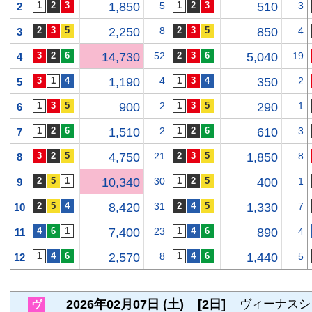
1,850
5
510
3
2
2,250
8
850
4
3
14,730
52
5,040
19
4
1,190
4
350
2
5
900
2
290
1
6
1,510
2
610
3
7
4,750
21
1,850
8
8
10,340
30
400
1
9
8,420
31
1,330
7
10
7,400
23
890
4
11
2,570
8
1,440
5
12
2026年02月07日 (土)
[2日]
ヴィーナスシ
ヴ