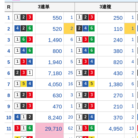
3連単
3連複
R
550
1
250
1
1
520
2
110
1
2
1,490
6
240
1
3
800
1
380
1
4
1,940
5
820
4
5
7,180
25
430
2
6
4,050
16
1,380
6
7
630
3
270
1
8
470
1
210
1
9
8,240
20
370
2
10
29,710
62
4,950
13
11