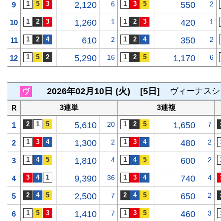
2,120
6
550
2
9
1,260
1
420
1
10
610
2
350
2
11
5,290
16
1,170
6
12
2026年02月10日 (火)
[5日]
ヴィーナスシ
ヴ
3連単
3連複
R
5,610
20
1,650
7
1
1,300
2
480
2
2
1,810
4
600
2
3
9,390
36
740
4
4
2,500
7
650
2
5
1,410
7
460
3
6