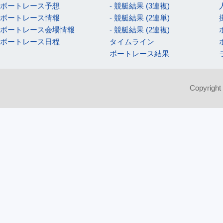
ボートレース予想
- 競艇結果 (3連複)
ボートレース情報
- 競艇結果 (2連単)
ボートレース会場情報
- 競艇結果 (2連複)
ボートレース日程
タイムライン
ボートレース結果
Copyright