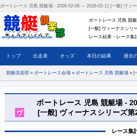
ボートレース 児島 競艇場 - 2026-02-06 ～ 2026-02-11 [一
ボートレース 児島 競艇場 20
[一般] ヴィーナスシリ
レース結果・レース集計(出
トップ
出走表
オッズ
本日の結果
過去
競艇倶楽部
»
ボートレース会場
»
ボートレース 児島 競艇場
»
ボートレース 児島 競艇場 - 2026-0
[一般] ヴィーナスシリーズ第
ヴ
レース集