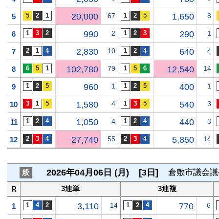
20,000
67
1,650
8
5
990
2
290
1
6
2,830
10
640
4
7
102,780
79
12,540
14
8
960
1
400
1
9
1,580
4
540
3
10
1,050
4
440
3
11
27,740
55
5,850
14
12
2026年04月06日 (月)
[3日]
倉敷市議会議
般
3連単
3連複
R
3,110
14
770
6
1