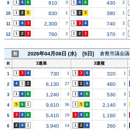
810
3
430
2
9
830
1
390
1
10
2,300
7
740
3
11
760
2
370
2
12
2026年04月08日 (水)
[5日]
倉敷市議会議
般
3連単
3連複
R
730
1
320
1
1
6,130
27
460
1
2
1,240
3
530
3
3
9,610
36
2,140
8
4
5,410
19
1,160
5
5
3,940
14
260
1
6