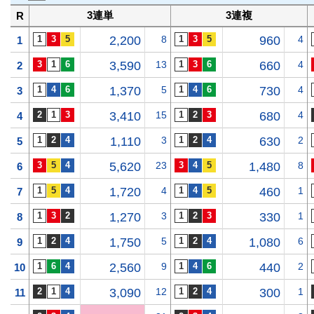
3連単
3連複
R
2,200
8
960
4
1
3,590
13
660
4
2
1,370
5
730
4
3
3,410
15
680
4
4
1,110
3
630
2
5
5,620
23
1,480
8
6
1,720
4
460
1
7
1,270
3
330
1
8
1,750
5
1,080
6
9
2,560
9
440
2
10
3,090
12
300
1
11