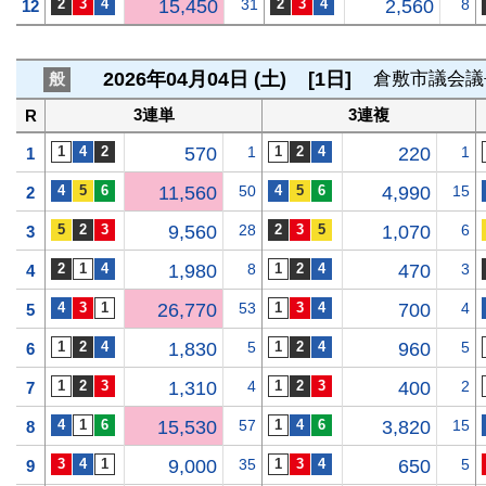
15,450
31
2,560
8
12
2026年04月04日 (土)
[1日]
倉敷市議会議
般
3連単
3連複
R
570
1
220
1
1
11,560
50
4,990
15
2
9,560
28
1,070
6
3
1,980
8
470
3
4
26,770
53
700
4
5
1,830
5
960
5
6
1,310
4
400
2
7
15,530
57
3,820
15
8
9,000
35
650
5
9