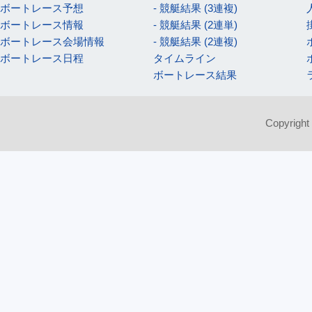
ボートレース予想
- 競艇結果 (3連複)
ボートレース情報
- 競艇結果 (2連単)
ボートレース会場情報
- 競艇結果 (2連複)
ボートレース日程
タイムライン
ボートレース結果
Copyright